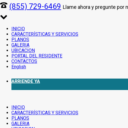
(855) 729-6469
Llame ahora y pregunte por 
INICIO
CARACTERÍSTICAS Y SERVICIOS
PLANOS
GALERIA
UBICACION
PORTAL DEL RESIDENTE
CONTACTOS
English
ARRIENDE YA
INICIO
CARACTERÍSTICAS Y SERVICIOS
PLANOS
GALERIA