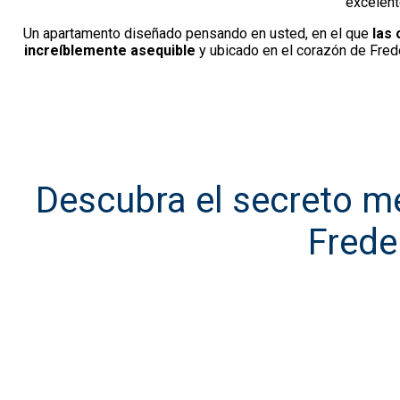
excelent
Un apartamento diseñado pensando en usted, en el que
las 
increíblemente asequible
y ubicado en el corazón de Fred
Descubra el secreto m
Frede