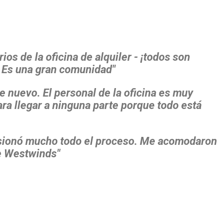
s de la oficina de alquiler - ¡todos son
. Es una gran comunidad"
 nuevo. El personal de la oficina es muy
ara llegar a ninguna parte porque todo está
esionó mucho todo el proceso. Me acomodaron
de Westwinds"