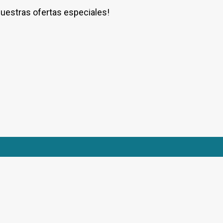
nuestras ofertas especiales!