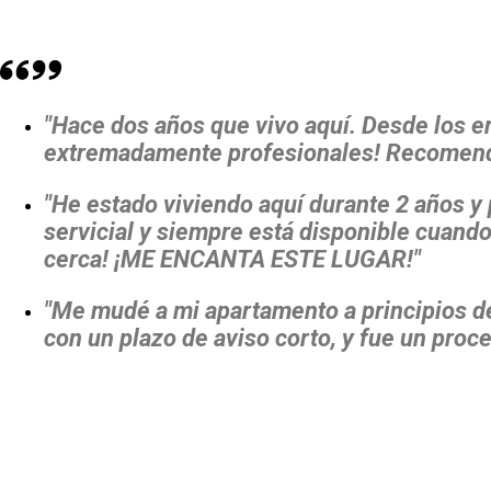
"Hace dos años que vivo aquí. Desde los em
extremadamente profesionales! Recomendar
"He estado viviendo aquí durante 2 años y
servicial y siempre está disponible cuando
cerca! ¡ME ENCANTA ESTE LUGAR!"
"Me mudé a mi apartamento a principios 
con un plazo de aviso corto, y fue un pro