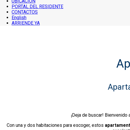
UBICACION
PORTAL DEL RESIDENTE
CONTACTOS
English
ARRIENDE YA
Ap
Apart
¡Deja de buscar! Bienvenido 
Con una y dos habitaciones para escoger, estos
apartament