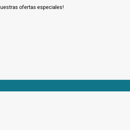
nuestras ofertas especiales!