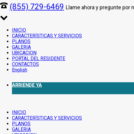
(855) 729-6469
Llame ahora y pregunte por 
INICIO
CARACTERÍSTICAS Y SERVICIOS
PLANOS
GALERIA
UBICACION
PORTAL DEL RESIDENTE
CONTACTOS
English
ARRIENDE YA
INICIO
CARACTERÍSTICAS Y SERVICIOS
PLANOS
GALERIA