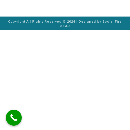
Copyright All Rights Reserved © 2024 | Designed by
Social Fire
Media