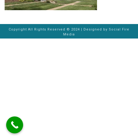
Copyright All Rights Reserved © 2024 | Designed by
Social Fire
Media