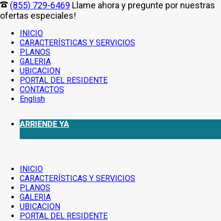
(855) 729-6469
Llame ahora y pregunte por nuestras
ofertas especiales!
INICIO
CARACTERÍSTICAS Y SERVICIOS
PLANOS
GALERIA
UBICACION
PORTAL DEL RESIDENTE
CONTACTOS
English
ARRIENDE YA
INICIO
CARACTERÍSTICAS Y SERVICIOS
PLANOS
GALERIA
UBICACION
PORTAL DEL RESIDENTE